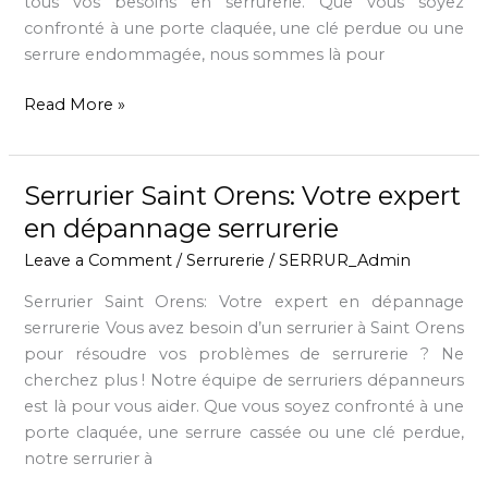
tous vos besoins en serrurerie. Que vous soyez
confronté à une porte claquée, une clé perdue ou une
serrure endommagée, nous sommes là pour
Read More »
Serrurier Saint Orens: Votre expert
Serrurier
Saint
en dépannage serrurerie
Orens:
Leave a Comment
/
Serrurerie
/
SERRUR_Admin
Votre
expert
Serrurier Saint Orens: Votre expert en dépannage
en
serrurerie Vous avez besoin d’un serrurier à Saint Orens
dépannage
pour résoudre vos problèmes de serrurerie ? Ne
serrurerie
cherchez plus ! Notre équipe de serruriers dépanneurs
est là pour vous aider. Que vous soyez confronté à une
porte claquée, une serrure cassée ou une clé perdue,
notre serrurier à