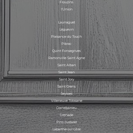
Frouzins
l’Union
Launaguet
Léguevin
Plaisance du Touch
Pibrac
Quint Fonsegrives
Ramonville Saint Agne
Saint Alban
Saint Jean
Saint Jory
Saint Orens
Seysses
Villeneuve Tolosane
Cornebarrieu
Grenade
Pins-Justaret
Labarthe-sur-Lèze