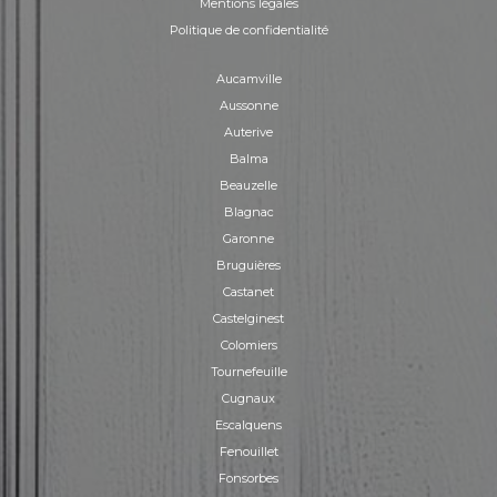
Mentions légales
Politique de confidentialité
Aucamville
Aussonne
Auterive
Balma
Beauzelle
Blagnac
Garonne
Bruguières
Castanet
Castelginest
Colomiers
Tournefeuille
Cugnaux
Escalquens
Fenouillet
Fonsorbes