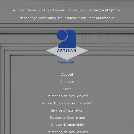
Serrurier Chrono 31 – Expert en serrurerie à Toulouse, 24h/24 et 7j/7 pour
dépannage, installation, sécurisation et serrurerie automobile.
Accueil
À propos
Devis
Estimation de Nos Services
Service d’Urgence Serrurerie 24/7
Service d’Installation
Service de Dépannage
Service d’Automobile
Estimation de Nos Services