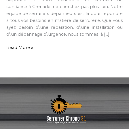
confiance à Grenade, ne cherchez pas plus loin. Notre
équipe de serruriers dépanneurs est là pour répondre
à tous vos besoins en matière de serrurerie. Que vous
ayez besoin d\’une réparation, d\’une installation ou
d\’un dépannage d\’urgence, nous sommes là […]
Read More »